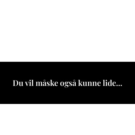
Du vil måske også kunne lide...