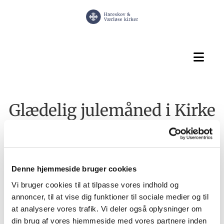
Glædelig julemåned i Kirke
Værløse Kirke
Denne hjemmeside bruger cookies
Vi bruger cookies til at tilpasse vores indhold og
annoncer, til at vise dig funktioner til sociale medier og til
at analysere vores trafik. Vi deler også oplysninger om
din brug af vores hjemmeside med vores partnere inden