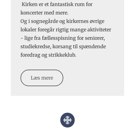
Kirken er et fantastisk rum for
koncerter med mere.
Og i sognegårde og kirkernes øvrige
lokaler foregår rigtig mange aktiviteter
- lige fra fællesspisning for seniorer,
studiekredse, korsang til spændende
foredrag og strikkeklub.
Læs mere