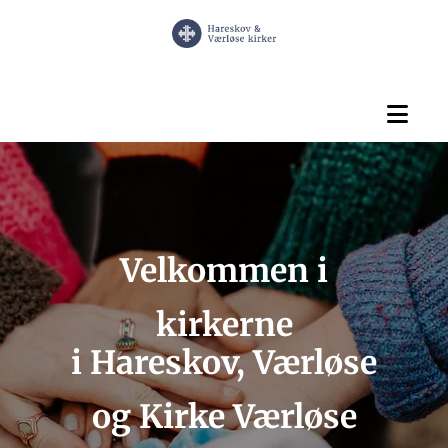
Velkommen i
kirkerne
i Hareskov, Værløse
og Kirke Værløse