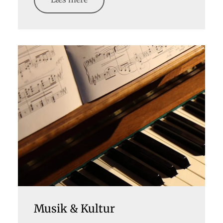
Musik & Kultur