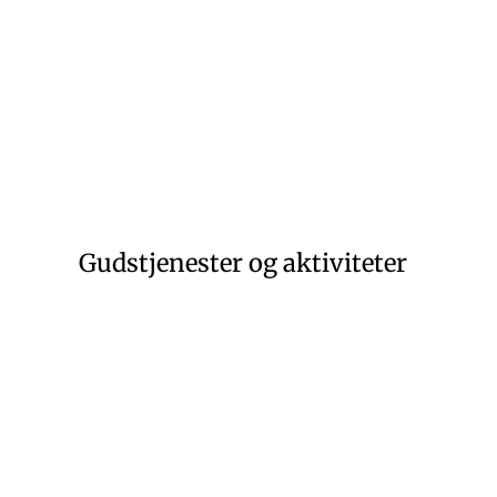
Gudstjenester og aktiviteter