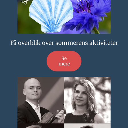
Få overblik over sommerens aktiviteter
Se
mere