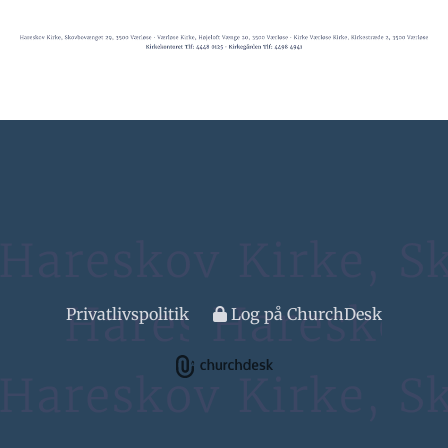
Privatlivspolitik
Log på ChurchDesk