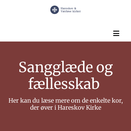
Sangglæde og
fællesskab
Her kan du læse mere om de enkelte kor,
der øver i Hareskov Kirke