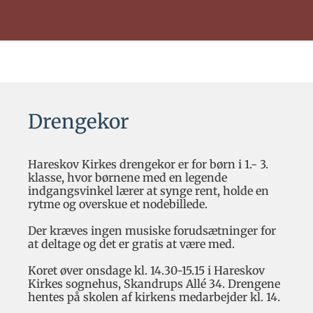
Drengekor
Hareskov Kirkes drengekor er for børn i 1.- 3.
klasse, hvor børnene med en legende
indgangsvinkel lærer at synge rent, holde en
rytme og overskue et nodebillede.
Der kræves ingen musiske forudsætninger for
at deltage og det er gratis at være med.
Koret øver onsdage kl. 14.30-15.15 i Hareskov
Kirkes sognehus, Skandrups Allé 34. Drengene
hentes på skolen af kirkens medarbejder kl. 14.