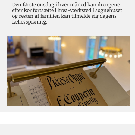
Den første onsdag i hver måned kan drengene
efter kor fortsætte i krea-værksted i sognehuset
og resten af familien kan tilmelde sig dagens
fællesspisning.