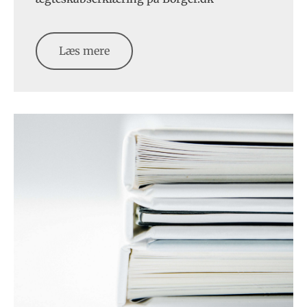
Læs mere