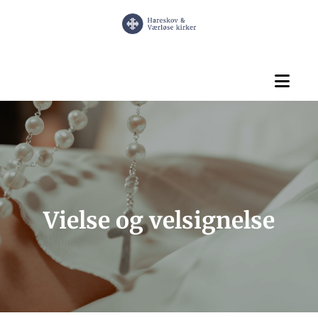
Vielse og velsignelse