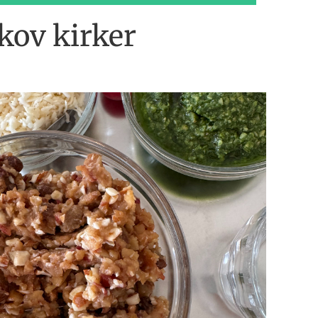
kov kirker