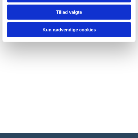
Tillad valgte
Kun nødvendige cookies