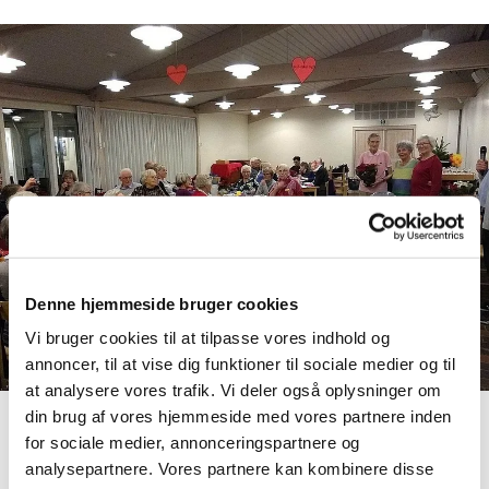
Denne hjemmeside bruger cookies
Vi bruger cookies til at tilpasse vores indhold og
annoncer, til at vise dig funktioner til sociale medier og til
at analysere vores trafik. Vi deler også oplysninger om
din brug af vores hjemmeside med vores partnere inden
for sociale medier, annonceringspartnere og
Velkommen til kirkernes foredrag
analysepartnere. Vores partnere kan kombinere disse