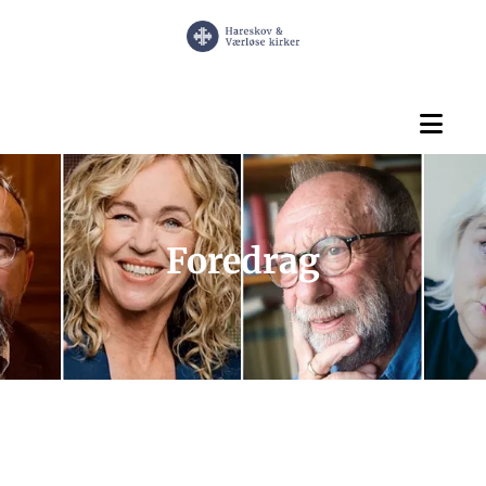
Foredrag