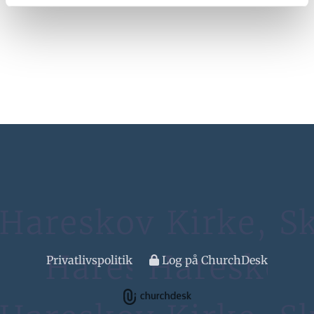
Privatlivspolitik
Log på ChurchDesk