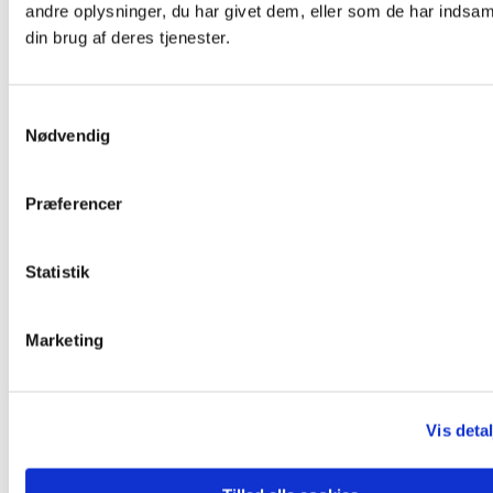
andre oplysninger, du har givet dem, eller som de har indsaml
din brug af deres tjenester.
Samtykkevalg
Nødvendig
Præferencer
Statistik
Marketing
Vis detal