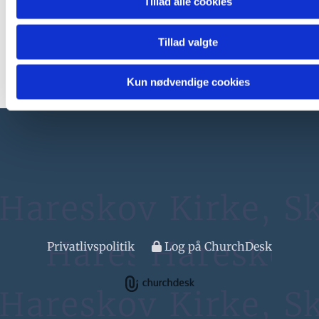
Tillad alle cookies
Tillad valgte
Kun nødvendige cookies
Privatlivspolitik
Log på ChurchDesk