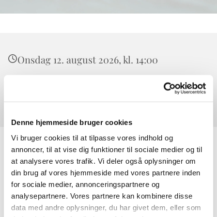
Onsdag 12. august 2026, kl. 14:00
Værløse Kirke, Højeloft Vænge 20, 3500
Værløse
Denne hjemmeside bruger cookies
Vi bruger cookies til at tilpasse vores indhold og
annoncer, til at vise dig funktioner til sociale medier og til
at analysere vores trafik. Vi deler også oplysninger om
din brug af vores hjemmeside med vores partnere inden
for sociale medier, annonceringspartnere og
analysepartnere. Vores partnere kan kombinere disse
data med andre oplysninger, du har givet dem, eller som