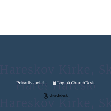
Privatlivspolitik
Log på ChurchDesk