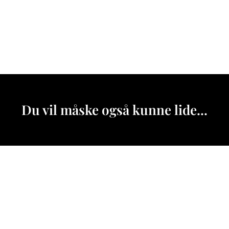
Du vil måske også kunne lide...