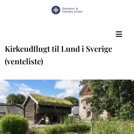
Kirkeudflugt til Lund i Sverige
(venteliste)