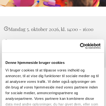
Mandag 5. oktober 2026, kl. 14:00 - 16:00
Værløse, Højeloft Vænge 20, 3500 Værløse
0
Denne hjemmeside bruger cookies
Vi bruger cookies til at tilpasse vores indhold og
annoncer, til at vise dig funktioner til sociale medier og til
at analysere vores trafik. Vi deler også oplysninger om
din brug af vores hjemmeside med vores partnere inden
for sociale medier, annonceringspartnere og
analysepartnere. Vores partnere kan kombinere disse
data med andre oplysninger, du har givet dem, eller som