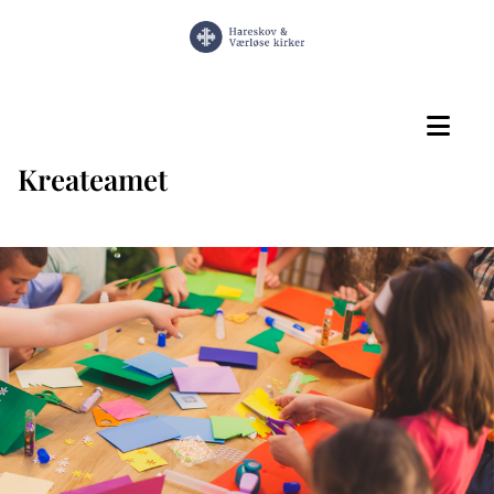
Kreateamet