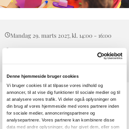
Mandag 29. marts 2027, kl. 14:00 - 16:00
Værløse, Højeloft Vænge 20, 3500 Værløse
0
Denne hjemmeside bruger cookies
Vi bruger cookies til at tilpasse vores indhold og
annoncer, til at vise dig funktioner til sociale medier og til
at analysere vores trafik. Vi deler også oplysninger om
din brug af vores hjemmeside med vores partnere inden
for sociale medier, annonceringspartnere og
analysepartnere. Vores partnere kan kombinere disse
data med andre oplysninger, du har givet dem, eller som