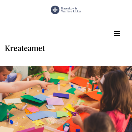
Kreateamet