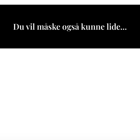
Du vil måske også kunne lide...