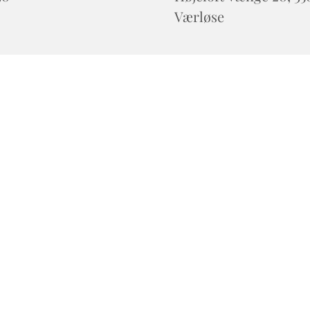
Værløse