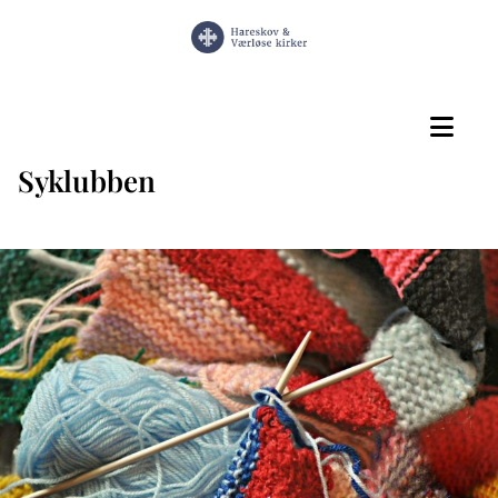
Syklubben