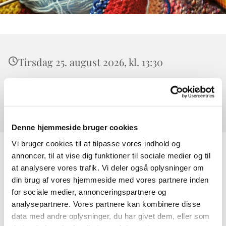
Tirsdag 25. august 2026, kl. 13:30
Værløse Sognegård, Højeloft Vænge 20,
3500 Værløse
Denne hjemmeside bruger cookies
Vi bruger cookies til at tilpasse vores indhold og
annoncer, til at vise dig funktioner til sociale medier og til
at analysere vores trafik. Vi deler også oplysninger om
din brug af vores hjemmeside med vores partnere inden
for sociale medier, annonceringspartnere og
analysepartnere. Vores partnere kan kombinere disse
data med andre oplysninger, du har givet dem, eller som