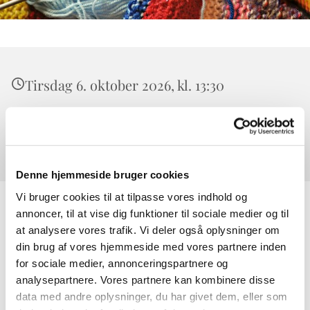
Tirsdag 6. oktober 2026, kl. 13:30
Værløse Sognegård, Højeloft Vænge 20,
3500 Værløse
Denne hjemmeside bruger cookies
Vi bruger cookies til at tilpasse vores indhold og
annoncer, til at vise dig funktioner til sociale medier og til
at analysere vores trafik. Vi deler også oplysninger om
din brug af vores hjemmeside med vores partnere inden
for sociale medier, annonceringspartnere og
analysepartnere. Vores partnere kan kombinere disse
data med andre oplysninger, du har givet dem, eller som