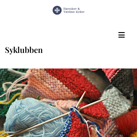
Syklubben