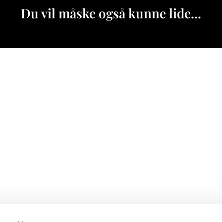
Du vil måske også kunne lide...