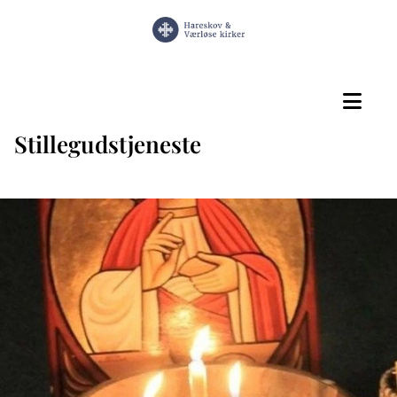
Stillegudstjeneste