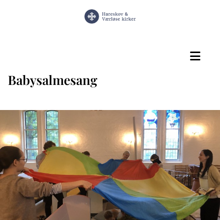
Babysalmesang