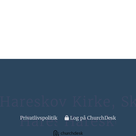
Privatlivspolitik
Log på ChurchDesk