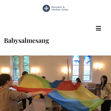
Babysalmesang