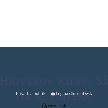
Privatlivspolitik
Log på ChurchDesk