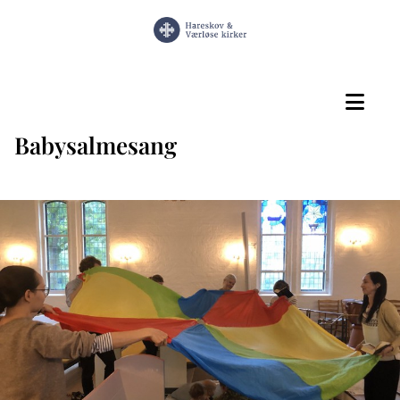
Babysalmesang