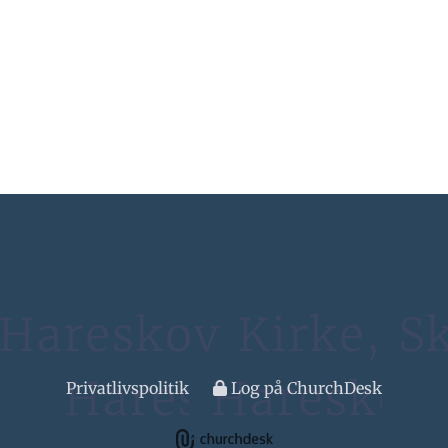
Privatlivspolitik
Log på ChurchDesk