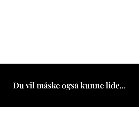
Du vil måske også kunne lide...