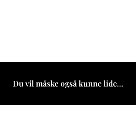
Du vil måske også kunne lide...