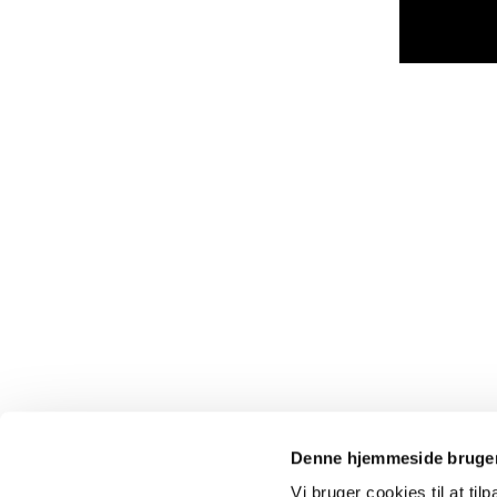
Denne hjemmeside bruger
Vi bruger cookies til at til