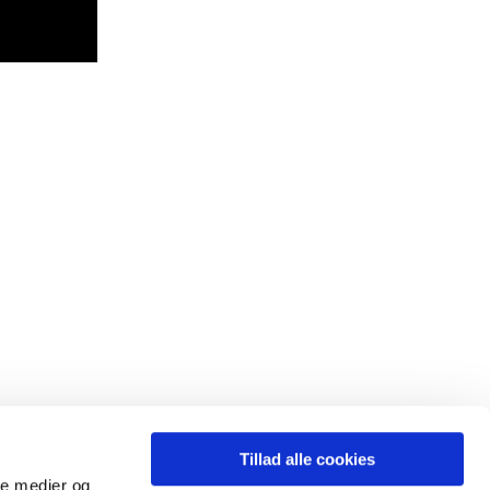
Tillad alle cookies
ale medier og