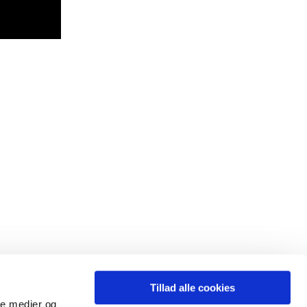
Tillad alle cookies
ale medier og