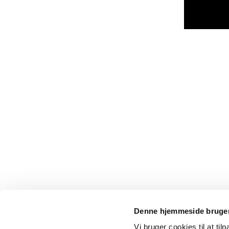
Denne hjemmeside bruger
Vi bruger cookies til at til