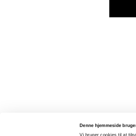
Denne hjemmeside bruger
Vi bruger cookies til at til