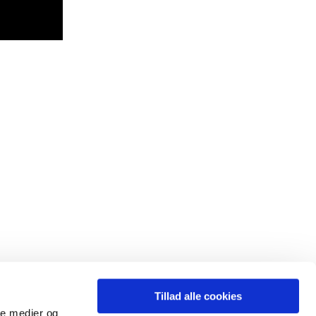
Tillad alle cookies
ale medier og