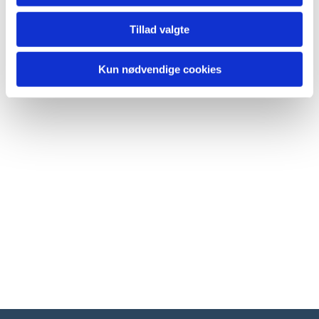
Tillad valgte
Kun nødvendige cookies