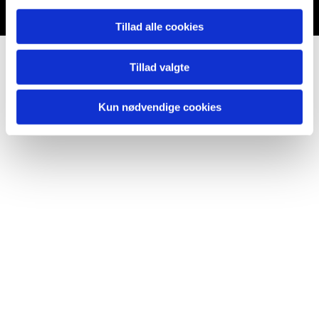
Tillad alle cookies
Tillad valgte
Kun nødvendige cookies