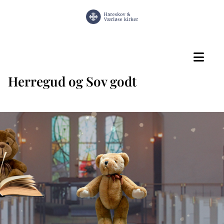
Herregud og Sov godt