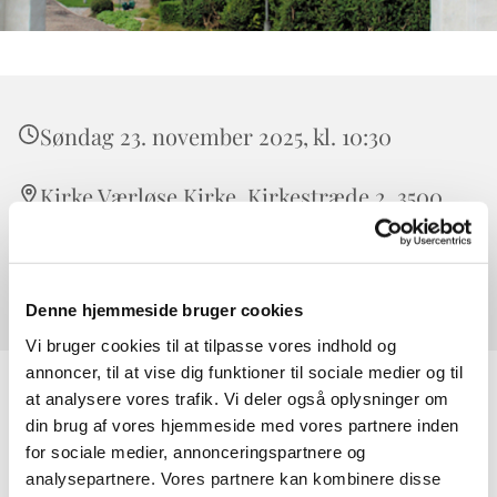
Søndag 23. november 2025, kl. 10:30
Kirke Værløse Kirke, Kirkestræde 2, 3500
Værløse
Samuel Nielsen
Denne hjemmeside bruger cookies
Vi bruger cookies til at tilpasse vores indhold og
annoncer, til at vise dig funktioner til sociale medier og til
at analysere vores trafik. Vi deler også oplysninger om
din brug af vores hjemmeside med vores partnere inden
for sociale medier, annonceringspartnere og
analysepartnere. Vores partnere kan kombinere disse