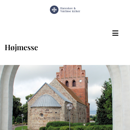
Højmesse