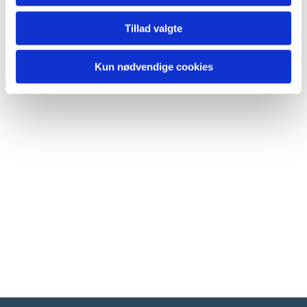
Tillad valgte
Kun nødvendige cookies