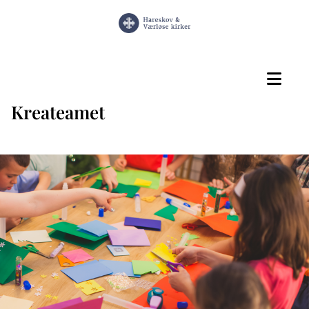
Kreateamet