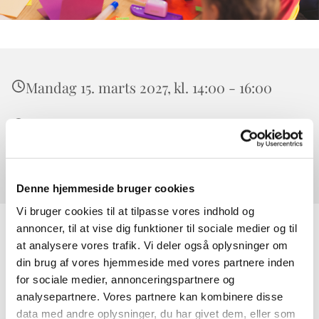
Mandag 15. marts 2027, kl. 14:00 - 16:00
Værløse, Højeloft Vænge 20, 3500 Værløse
0
Denne hjemmeside bruger cookies
Vi bruger cookies til at tilpasse vores indhold og
annoncer, til at vise dig funktioner til sociale medier og til
at analysere vores trafik. Vi deler også oplysninger om
din brug af vores hjemmeside med vores partnere inden
for sociale medier, annonceringspartnere og
analysepartnere. Vores partnere kan kombinere disse
data med andre oplysninger, du har givet dem, eller som