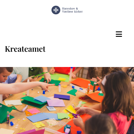
Kreateamet