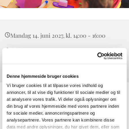
Mandag 14. juni 2027, kl. 14:00 - 16:00
Værløse, Højeloft Vænge 20, 3500 Værløse
0
Denne hjemmeside bruger cookies
Vi bruger cookies til at tilpasse vores indhold og
annoncer, til at vise dig funktioner til sociale medier og til
at analysere vores trafik. Vi deler også oplysninger om
din brug af vores hjemmeside med vores partnere inden
for sociale medier, annonceringspartnere og
analysepartnere. Vores partnere kan kombinere disse
data med andre oplysninger, du har givet dem, eller som