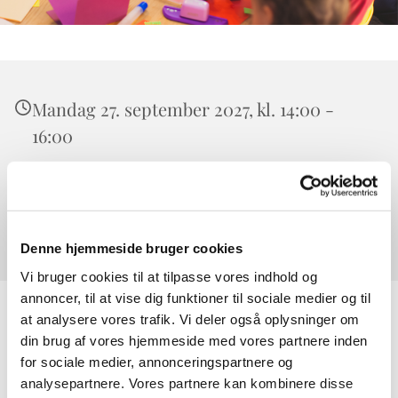
Mandag 27. september 2027, kl. 14:00 -
16:00
Værløse, Højeloft Vænge 20, 3500 Værløse
0
Denne hjemmeside bruger cookies
Vi bruger cookies til at tilpasse vores indhold og
annoncer, til at vise dig funktioner til sociale medier og til
at analysere vores trafik. Vi deler også oplysninger om
din brug af vores hjemmeside med vores partnere inden
for sociale medier, annonceringspartnere og
analysepartnere. Vores partnere kan kombinere disse