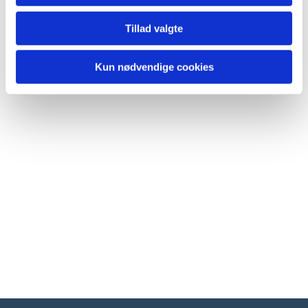
Tillad valgte
Kun nødvendige cookies