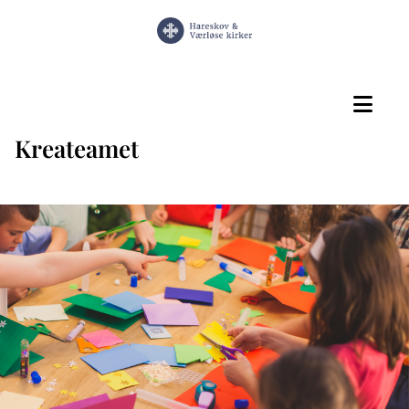
Kreateamet