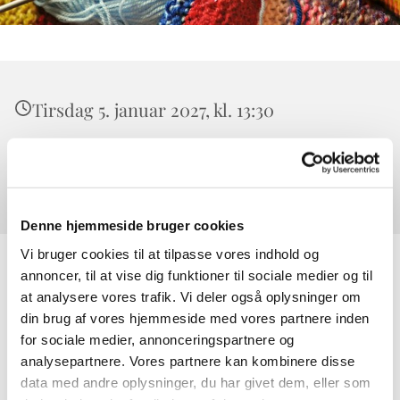
Tirsdag 5. januar 2027, kl. 13:30
Værløse Sognegård, Højeloft Vænge 20,
3500 Værløse
Denne hjemmeside bruger cookies
Vi bruger cookies til at tilpasse vores indhold og
annoncer, til at vise dig funktioner til sociale medier og til
at analysere vores trafik. Vi deler også oplysninger om
din brug af vores hjemmeside med vores partnere inden
for sociale medier, annonceringspartnere og
analysepartnere. Vores partnere kan kombinere disse
data med andre oplysninger, du har givet dem, eller som