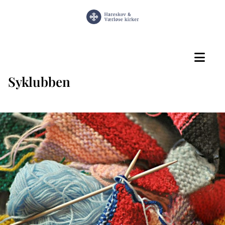
Syklubben