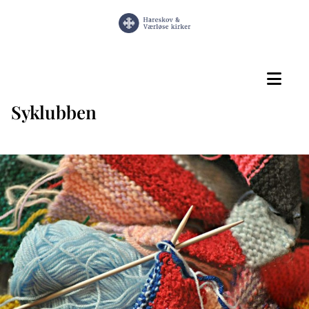
Syklubben