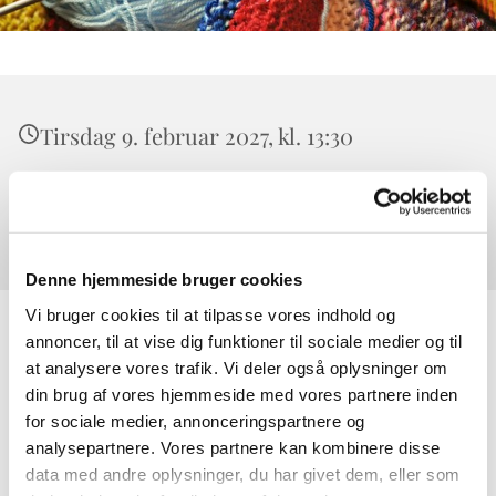
Tirsdag 9. februar 2027, kl. 13:30
Værløse Sognegård, Højeloft Vænge 20,
3500 Værløse
Denne hjemmeside bruger cookies
Vi bruger cookies til at tilpasse vores indhold og
annoncer, til at vise dig funktioner til sociale medier og til
at analysere vores trafik. Vi deler også oplysninger om
din brug af vores hjemmeside med vores partnere inden
for sociale medier, annonceringspartnere og
analysepartnere. Vores partnere kan kombinere disse
data med andre oplysninger, du har givet dem, eller som