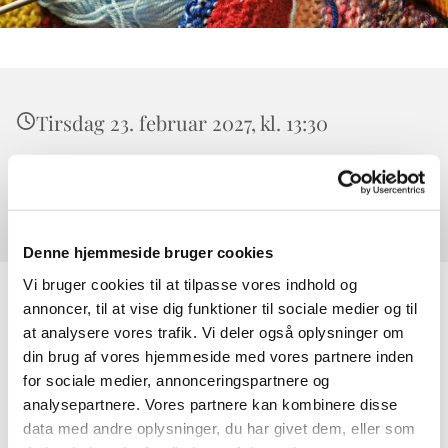
Tirsdag 23. februar 2027, kl. 13:30
Værløse Sognegård, Højeloft Vænge 20,
3500 Værløse
Denne hjemmeside bruger cookies
Vi bruger cookies til at tilpasse vores indhold og
annoncer, til at vise dig funktioner til sociale medier og til
at analysere vores trafik. Vi deler også oplysninger om
din brug af vores hjemmeside med vores partnere inden
for sociale medier, annonceringspartnere og
analysepartnere. Vores partnere kan kombinere disse
data med andre oplysninger, du har givet dem, eller som