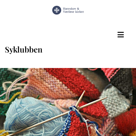
Syklubben