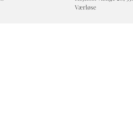
Værløse