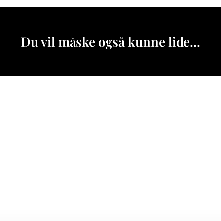
Du vil måske også kunne lide...