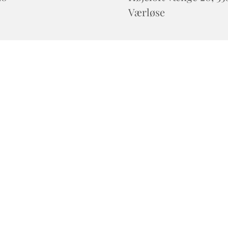
Værløse