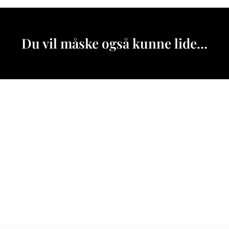
Du vil måske også kunne lide...